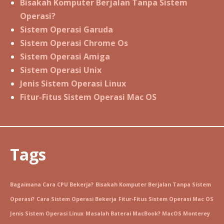
Bisakah Komputer Berjalan Tanpa Sistem
Operasi?
Sistem Operasi Garuda
Sistem Operasi Chrome Os
Sistem Operasi Amiga
Sistem Operasi Unix
Jenis Sistem Operasi Linux
Fitur-Fitus Sistem Operasi Mac OS
Tags
Bagaimana Cara CPU Bekerja?
Bisakah Komputer Berjalan Tanpa Sistem
Operasi?
Cara Sistem Operasi Bekerja
Fitur-Fitus Sistem Operasi Mac OS
Jenis Sistem Operasi Linux
Masalah Baterai MacBook? MacOS Monterey