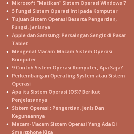
Microsoft “Matikan” Sistem Operasi Windows 7
5 Fungsi Sistem Operasi Inti pada Komputer
Tujuan Sistem Operasi Beserta Pengertian,
Fungsi, Jenisnya
Apple dan Samsung: Persaingan Sengit di Pasar
Tablet
Mengenal Macam-Macam Sistem Operasi
Komputer
9 Contoh Sistem Operasi Komputer, Apa Saja?
Perkembangan Operating System atau Sistem
Operasi
Apa itu Sistem Operasi (OS)? Berikut
Penjelasannya
Sistem Operasi : Pengertian, Jenis Dan
Kegunaannya
Macam-Macam Sistem Operasi Yang Ada Di
Smartphone Kita