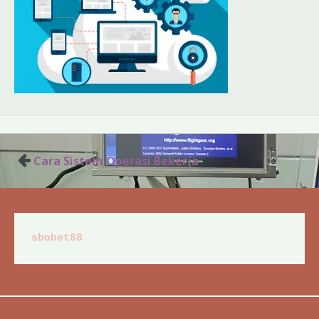
Post
Cara Sistem Operasi Bekerja
navigation
sbobet88