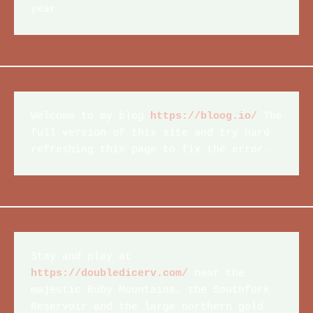
year
Welcome to my blog 
https://bloog.io/
 The 
full version of this site and try hard 
refreshing this page to fix the error.
Stay and play at 
https://doubledicerv.com/
 near the 
majestic Ruby Mountains, the Southfork 
Reservoir and the large northern gold 