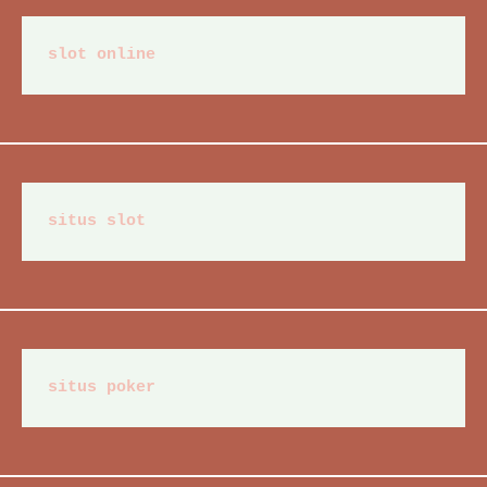
slot online
situs slot
situs poker