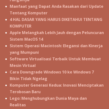
Manfaat yang Dapat Anda Rasakan dari Update
Tentang Komputer
4 HAL DASAR YANG HARUS DIKETAHUI TENTANG
KOMPUTER
Apple Melangkah Lebih Jauh dengan Peluncuran
Sistem MacOS 14
Sistem Operasi Macintosh: Elegansi dan Kinerja
yang Mumpuni
Software Virtualisasi Terbaik Untuk Membuat
Mesin Virtual
Cara Downgrade Windows 10 ke Windows 7
Bikin Tidak Ngelag
Komputer Generasi Kedua: Inovasi Menciptakan
Terobosan Baru
Lego: Menghubungkan Dunia Maya dan
Realitas