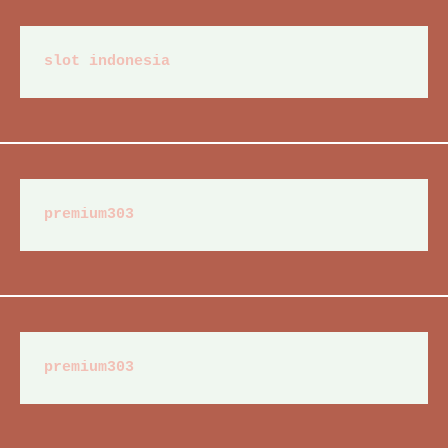
slot indonesia
premium303
premium303