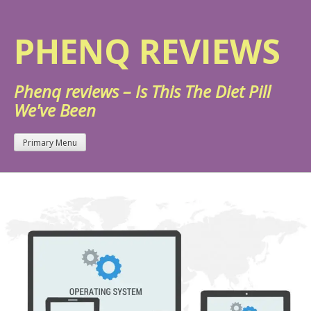
Skip
to
PHENQ REVIEWS
content
Phenq reviews – Is This The Diet Pill
We've Been
Primary Menu