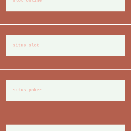
slot online
situs slot
situs poker