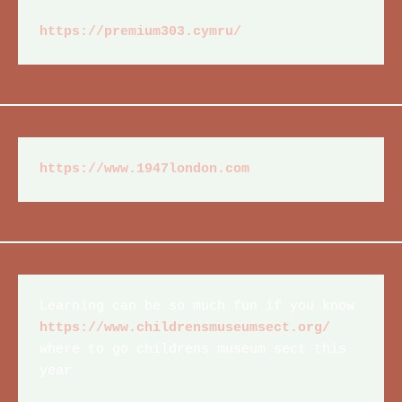
https://premium303.cymru/
https://www.1947london.com
Learning can be so much fun if you know 
https://www.childrensmuseumsect.org/
where to go childrens museum sect this 
year