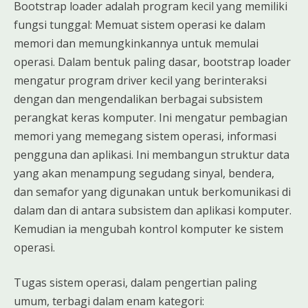
Bootstrap loader adalah program kecil yang memiliki
fungsi tunggal: Memuat sistem operasi ke dalam
memori dan memungkinkannya untuk memulai
operasi. Dalam bentuk paling dasar, bootstrap loader
mengatur program driver kecil yang berinteraksi
dengan dan mengendalikan berbagai subsistem
perangkat keras komputer. Ini mengatur pembagian
memori yang memegang sistem operasi, informasi
pengguna dan aplikasi. Ini membangun struktur data
yang akan menampung segudang sinyal, bendera,
dan semafor yang digunakan untuk berkomunikasi di
dalam dan di antara subsistem dan aplikasi komputer.
Kemudian ia mengubah kontrol komputer ke sistem
operasi.
Tugas sistem operasi, dalam pengertian paling
umum, terbagi dalam enam kategori: