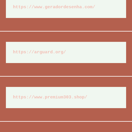
https://www.geradordesenha.com/
https://arguard.org/
https://www.premium303.shop/