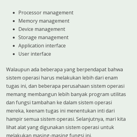
Processor management
Memory management
Device management
Storage management
Application interface
User interface
Walaupun ada beberapa yang berpendapat bahwa
sistem operasi harus melakukan lebih dari enam
tugas ini, dan beberapa perusahaan sistem operasi
memang membangun lebih banyak program utilitas
dan fungsi tambahan ke dalam sistem operasi
mereka, keenam tugas ini menentukan inti dari
hampir semua sistem operasi. Selanjutnya, mari kita
lihat alat yang digunakan sistem operasi untuk
melakukan masing-masing fungsi ini.