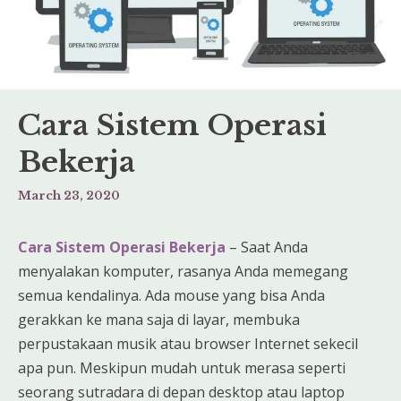
Cara Sistem Operasi
Bekerja
March 23, 2020
Cara Sistem Operasi Bekerja
– Saat Anda
menyalakan komputer, rasanya Anda memegang
semua kendalinya. Ada mouse yang bisa Anda
gerakkan ke mana saja di layar, membuka
perpustakaan musik atau browser Internet sekecil
apa pun. Meskipun mudah untuk merasa seperti
seorang sutradara di depan desktop atau laptop