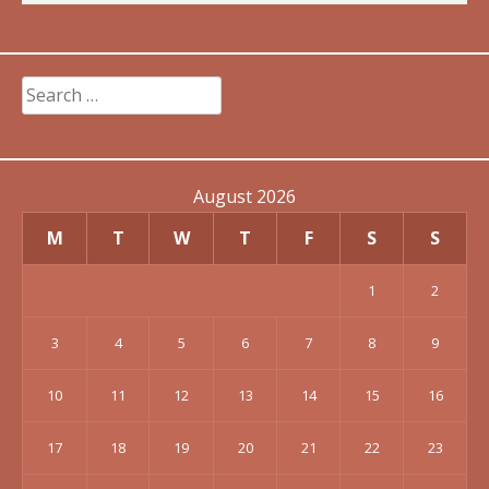
Search
for:
August 2026
M
T
W
T
F
S
S
1
2
3
4
5
6
7
8
9
10
11
12
13
14
15
16
17
18
19
20
21
22
23