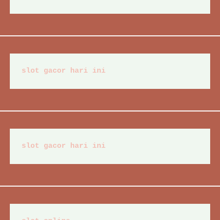
slot gacor hari ini
slot gacor hari ini