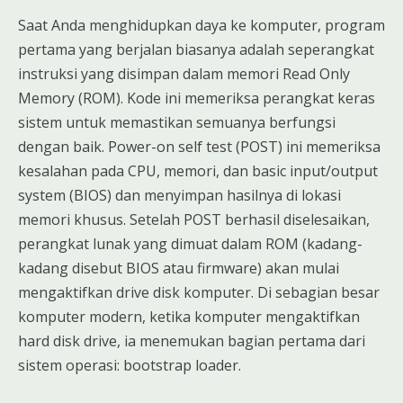
Saat Anda menghidupkan daya ke komputer, program
pertama yang berjalan biasanya adalah seperangkat
instruksi yang disimpan dalam memori Read Only
Memory (ROM). Kode ini memeriksa perangkat keras
sistem untuk memastikan semuanya berfungsi
dengan baik. Power-on self test (POST) ini memeriksa
kesalahan pada CPU, memori, dan basic input/output
system (BIOS) dan menyimpan hasilnya di lokasi
memori khusus. Setelah POST berhasil diselesaikan,
perangkat lunak yang dimuat dalam ROM (kadang-
kadang disebut BIOS atau firmware) akan mulai
mengaktifkan drive disk komputer. Di sebagian besar
komputer modern, ketika komputer mengaktifkan
hard disk drive, ia menemukan bagian pertama dari
sistem operasi: bootstrap loader.