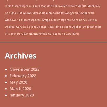
Jenis Sistem Operasi Linux
Masalah Baterai MacBook? MacOS Monterey
12.2 Bisa Disalahkan
Microsoft Memperbaiki Gangguan Pembaruan
Windows 11
Sistem Operasi Amiga
Sistem Operasi Chrome Os
Sistem
Operasi Garuda
Sistem Operasi Real Time
Sistem Operasi Unix
Windows
11 Dapat Perubahan Antarmuka Cerdas dan Suara Baru
Archives
November 2023
February 2022
May 2020
March 2020
January 2020