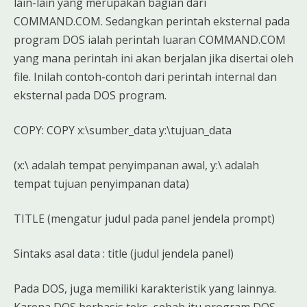
lain-lain yang merupakan bagian dari
COMMAND.COM. Sedangkan perintah eksternal pada
program DOS ialah perintah luaran COMMAND.COM
yang mana perintah ini akan berjalan jika disertai oleh
file. Inilah contoh-contoh dari perintah internal dan
eksternal pada DOS program.
COPY: COPY x:\sumber_data y:\tujuan_data
(x:\ adalah tempat penyimpanan awal, y:\ adalah
tempat tujuan penyimpanan data)
TITLE (mengatur judul pada panel jendela prompt)
Sintaks asal data : title (judul jendela panel)
Pada DOS, juga memiliki karakteristik yang lainnya.