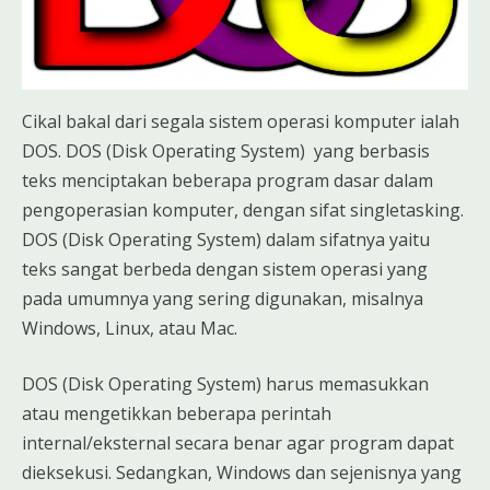
Cikal bakal dari segala sistem operasi komputer ialah
DOS. DOS (Disk Operating System) yang berbasis
teks menciptakan beberapa program dasar dalam
pengoperasian komputer, dengan sifat singletasking.
DOS (Disk Operating System) dalam sifatnya yaitu
teks sangat berbeda dengan sistem operasi yang
pada umumnya yang sering digunakan, misalnya
Windows, Linux, atau Mac.
DOS (Disk Operating System) harus memasukkan
atau mengetikkan beberapa perintah
internal/eksternal secara benar agar program dapat
dieksekusi. Sedangkan, Windows dan sejenisnya yang