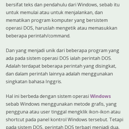
bersifat teks dan pendahulu dari Windows, sebab itu
untuk memulai atau untuk menjalankan, dan
mematikan program komputer yang bersistem
operasi DOS, haruslah mengetik atau memasukkan
beberapa perintah/command.
Dan yang menjadi unik dari beberapa program yang
ada pada sistem operasi DOS ialah perintah DOS.
Adalah terdapat beberapa perintah yang disingkat,
dan dalam perintah lainnya adalah menggunakan
singkatan bahasa Inggris.
Hal ini berbeda dengan sistem operasi
Windows
sebab Windows menggunakan metode grafis, yang
pengguna atau user tinggal mengklik ikon-ikon atau
shortcut pada panel kontrol Windows tersebut. Tetapi
pada sistem DOS, perintah DOS terbagi menjadi dua,