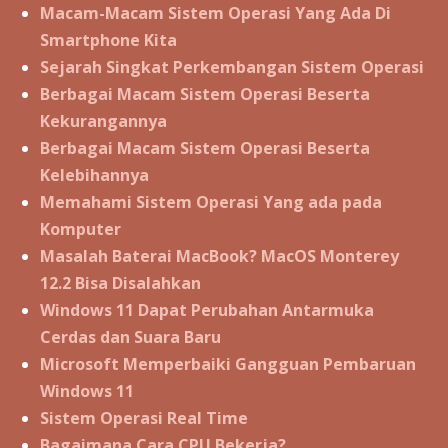
Macam-Macam Sistem Operasi Yang Ada Di
Smartphone Kita
Sejarah Singkat Perkembangan Sistem Operasi
Berbagai Macam Sistem Operasi Beserta
Kekurangannya
Berbagai Macam Sistem Operasi Beserta
Kelebihannya
Memahami Sistem Operasi Yang ada pada
Komputer
Masalah Baterai MacBook? MacOS Monterey
12.2 Bisa Disalahkan
Windows 11 Dapat Perubahan Antarmuka
Cerdas dan Suara Baru
Microsoft Memperbaiki Gangguan Pembaruan
Windows 11
Sistem Operasi Real Time
Bagaimana Cara CPU Bekerja?