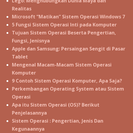
Lego: Menghubungkan Dunia Maya dan
Realitas
Microsoft “Matikan” Sistem Operasi Windows 7
5 Fungsi Sistem Operasi Inti pada Komputer
Tujuan Sistem Operasi Beserta Pengertian,
Fungsi, Jenisnya
Apple dan Samsung: Persaingan Sengit di Pasar
Tablet
Mengenal Macam-Macam Sistem Operasi
Komputer
9 Contoh Sistem Operasi Komputer, Apa Saja?
Perkembangan Operating System atau Sistem
Operasi
Apa itu Sistem Operasi (OS)? Berikut
Penjelasannya
Sistem Operasi : Pengertian, Jenis Dan
Kegunaannya