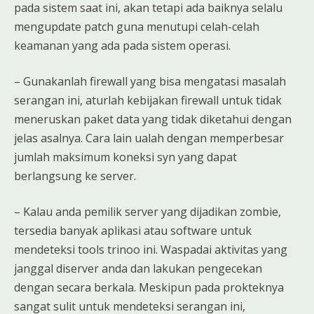
pada sistem saat ini, akan tetapi ada baiknya selalu
mengupdate patch guna menutupi celah-celah
keamanan yang ada pada sistem operasi.
– Gunakanlah firewall yang bisa mengatasi masalah
serangan ini, aturlah kebijakan firewall untuk tidak
meneruskan paket data yang tidak diketahui dengan
jelas asalnya. Cara lain ualah dengan memperbesar
jumlah maksimum koneksi syn yang dapat
berlangsung ke server.
– Kalau anda pemilik server yang dijadikan zombie,
tersedia banyak aplikasi atau software untuk
mendeteksi tools trinoo ini. Waspadai aktivitas yang
janggal diserver anda dan lakukan pengecekan
dengan secara berkala. Meskipun pada prokteknya
sangat sulit untuk mendeteksi serangan ini,