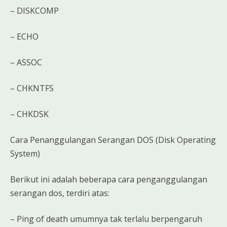
– DISKCOMP
– ECHO
– ASSOC
– CHKNTFS
– CHKDSK
Cara Penanggulangan Serangan DOS (Disk Operating
System)
Berikut ini adalah beberapa cara penganggulangan
serangan dos, terdiri atas:
– Ping of death umumnya tak terlalu berpengaruh