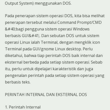
Output System) menggunakan DOS.
Pada penerapan sistem operasi DOS, kita bisa melihat
penerapan tersebut melalui Command Prompt/CMD
&#40;bagi pengguna sistem operasi Windows
berbasis GUI&#41;. Dan sebutan DOS untuk sistem
operasi Linux ialah Terminal, dengan mengklik icon
Terminal pada GUI/gnome Linux desktop. Perlu
diketahui, bahwa tiap perintah DOS baik internal dan
eksternal berbeda pada setiap sistem operasi. Sebab
itu, perlu untuk dipelajari karakteristik dan juga
pengenalan perintah pada setiap sistem operasi yang
berbasis teks.
PERINTAH INTERNAL DAN EKSTERNAL DOS
1. Perintah Internal