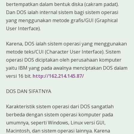
bertempatkan dalam bentuk diska (cakram padat).
Dan DOS ialah internal sistem bagi sistem operasi
yang menggunakan metode grafis/GUI (Graphical
User Interface).
Karena, DOS ialah sistem operasi yang menggunakan
metode teks/CUI (Character User Interface). Sistem
operasi DOS diciptakan oleh perusahaan komputer
yaitu IBM yang pada awalnya menciptakan DOS dalam
versi 16 bit.
http://162.214.145.87/
DOS DAN SIFATNYA
Karakteristik sistem operasi dari DOS sangatlah
berbeda dengan sistem operasi komputer pada
umumnya, seperti Windows, Linux versi GUI,
Macintosh, dan sistem operasi lainnya. Karena