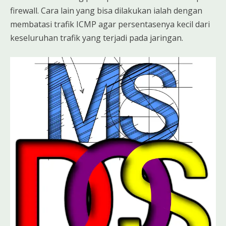
firewall. Cara lain yang bisa dilakukan ialah dengan
membatasi trafik ICMP agar persentasenya kecil dari
keseluruhan trafik yang terjadi pada jaringan.