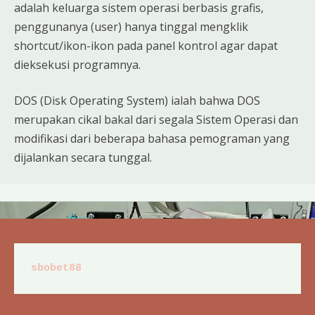
adalah keluarga sistem operasi berbasis grafis,
penggunanya (user) hanya tinggal mengklik
shortcut/ikon-ikon pada panel kontrol agar dapat
dieksekusi programnya.
DOS (Disk Operating System) ialah bahwa DOS
merupakan cikal bakal dari segala Sistem Operasi dan
modifikasi dari beberapa bahasa pemograman yang
dijalankan secara tunggal.
sbobet88