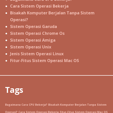
Cara Sistem Operasi Bekerja
Bisakah Komputer Berjalan Tanpa Sistem
Operasi?
Sistem Operasi Garuda
Sistem Operasi Chrome Os
Sistem Operasi Amiga
Sistem Operasi Unix
Jenis Sistem Operasi Linux
Fitur-Fitus Sistem Operasi Mac OS
Tags
Bagaimana Cara CPU Bekerja?
Bisakah Komputer Berjalan Tanpa Sistem
Operasi?
Cara Sistem Operasi Bekerja
Fitur-Fitus Sistem Operasi Mac OS