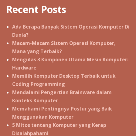
Recent Posts
Ada Berapa Banyak Sistem Operasi Komputer Di
Dunia?
Macam-Macam Sistem Operasi Komputer,
Mana yang Terbaik?
Mengulas 3 Komponen Utama Mesin Komputer:
Hardware
Memilih Komputer Desktop Terbaik untuk
Coding Programming
Mendalami Pengertian Brainware dalam
Konteks Komputer
Memahami Pentingnya Postur yang Baik
Menggunakan Komputer
5 Mitos tentang Komputer yang Kerap
Disalahpahami