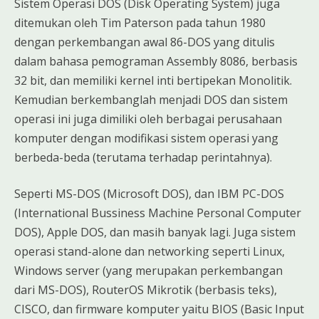
Sistem Operasi DOS (Disk Operating System) juga
ditemukan oleh Tim Paterson pada tahun 1980
dengan perkembangan awal 86-DOS yang ditulis
dalam bahasa pemograman Assembly 8086, berbasis
32 bit, dan memiliki kernel inti bertipekan Monolitik.
Kemudian berkembanglah menjadi DOS dan sistem
operasi ini juga dimiliki oleh berbagai perusahaan
komputer dengan modifikasi sistem operasi yang
berbeda-beda (terutama terhadap perintahnya).
Seperti MS-DOS (Microsoft DOS), dan IBM PC-DOS
(International Bussiness Machine Personal Computer
DOS), Apple DOS, dan masih banyak lagi. Juga sistem
operasi stand-alone dan networking seperti Linux,
Windows server (yang merupakan perkembangan
dari MS-DOS), RouterOS Mikrotik (berbasis teks),
CISCO, dan firmware komputer yaitu BIOS (Basic Input