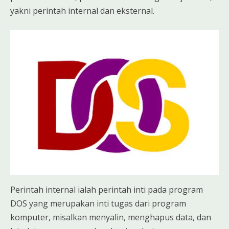
yakni perintah internal dan eksternal.
Perintah internal ialah perintah inti pada program
DOS yang merupakan inti tugas dari program
komputer, misalkan menyalin, menghapus data, dan