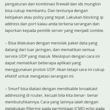
pengaturan dan kombinasi firewall dan ids mungkin
bisa cukup membantu. Dan tentunya dengan
kebijakan atau policy yang tepat. Lakukan blocking ip
address dan port kalau anda terkena serangan dan
laporkan kepada pemilik server yang menjadi zombie.
– Bisa dilakukan dengan menolak paket data yang
datang dari luar jaringan, dan mematikan semua
service UDP yang masuk. Meskipun dengan cara ini
dapat mematikan beberapa aplikasi yang
menggunakan protok UDP. Akan tetapi cara ini cukup
efektif untuk mengatasi serangan ini.
– Smurf bisa diatasi dengan mendisable broadcast
addressing di router, kecuali bila kita benar- benar
membutuhkannya. Cara yang lainnya ialah dengan
melakukan filtering pada permintaan ICMO echo pada