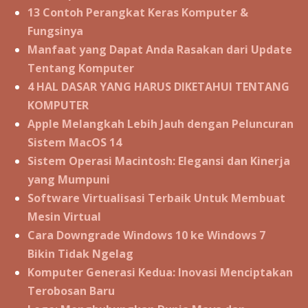
13 Contoh Perangkat Keras Komputer &
Fungsinya
Manfaat yang Dapat Anda Rasakan dari Update
Tentang Komputer
4 HAL DASAR YANG HARUS DIKETAHUI TENTANG
KOMPUTER
Apple Melangkah Lebih Jauh dengan Peluncuran
Sistem MacOS 14
Sistem Operasi Macintosh: Elegansi dan Kinerja
yang Mumpuni
Software Virtualisasi Terbaik Untuk Membuat
Mesin Virtual
Cara Downgrade Windows 10 ke Windows 7
Bikin Tidak Ngelag
Komputer Generasi Kedua: Inovasi Menciptakan
Terobosan Baru