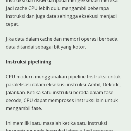
instruksi dari RAM daripada mengeksekusi mereka.
Jadi cache CPU lebih dulu mengambil beberapa
instruksi dan juga data sehingga eksekusi menjadi
cepat.
Jika data dalam cache dan memori operasi berbeda,
data ditandai sebagai bit yang kotor.
Instruksi pipelining
CPU modern menggunakan pipeline Instruksi untuk
paralelisasi dalam eksekusi instruksi. Ambil, Dekode,
Jalankan. Ketika satu instruksi berada dalam fase
decode, CPU dapat memproses instruksi lain untuk
mengambil fase.
Ini memiliki satu masalah ketika satu instruksi
bergantung pada instruksi lainnya. Jadi prosesor