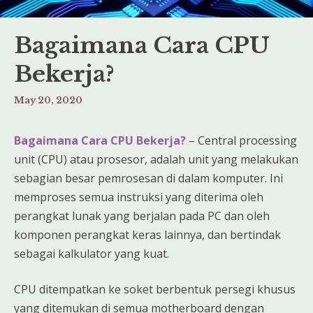
Bagaimana Cara CPU
Bekerja?
May 20, 2020
Bagaimana Cara CPU Bekerja?
– Central processing
unit (CPU) atau prosesor, adalah unit yang melakukan
sebagian besar pemrosesan di dalam komputer. Ini
memproses semua instruksi yang diterima oleh
perangkat lunak yang berjalan pada PC dan oleh
komponen perangkat keras lainnya, dan bertindak
sebagai kalkulator yang kuat.
CPU ditempatkan ke soket berbentuk persegi khusus
yang ditemukan di semua motherboard dengan