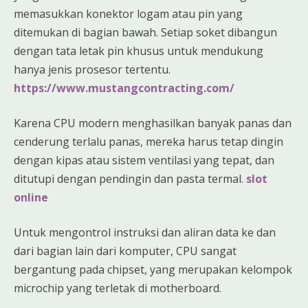
memasukkan konektor logam atau pin yang
ditemukan di bagian bawah. Setiap soket dibangun
dengan tata letak pin khusus untuk mendukung
hanya jenis prosesor tertentu.
https://www.mustangcontracting.com/
Karena CPU modern menghasilkan banyak panas dan
cenderung terlalu panas, mereka harus tetap dingin
dengan kipas atau sistem ventilasi yang tepat, dan
ditutupi dengan pendingin dan pasta termal.
slot
online
Untuk mengontrol instruksi dan aliran data ke dan
dari bagian lain dari komputer, CPU sangat
bergantung pada chipset, yang merupakan kelompok
microchip yang terletak di motherboard.