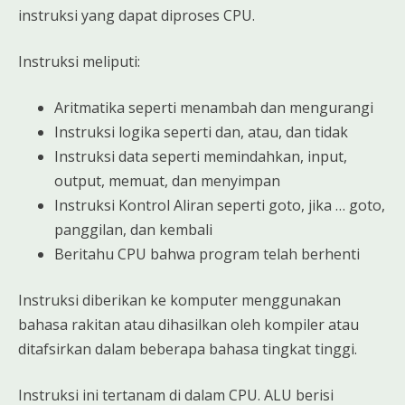
instruksi yang dapat diproses CPU.
Instruksi meliputi:
Aritmatika seperti menambah dan mengurangi
Instruksi logika seperti dan, atau, dan tidak
Instruksi data seperti memindahkan, input,
output, memuat, dan menyimpan
Instruksi Kontrol Aliran seperti goto, jika … goto,
panggilan, dan kembali
Beritahu CPU bahwa program telah berhenti
Instruksi diberikan ke komputer menggunakan
bahasa rakitan atau dihasilkan oleh kompiler atau
ditafsirkan dalam beberapa bahasa tingkat tinggi.
Instruksi ini tertanam di dalam CPU. ALU berisi