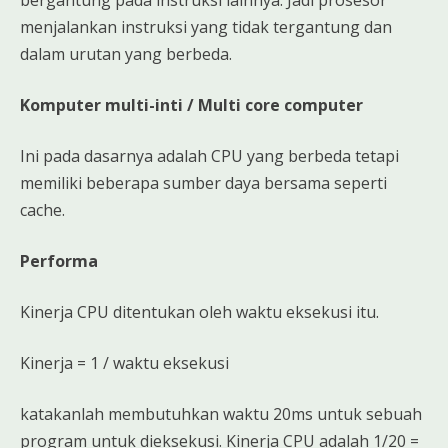
menjalankan instruksi yang tidak tergantung dan
dalam urutan yang berbeda.
Komputer multi-inti / Multi core computer
Ini pada dasarnya adalah CPU yang berbeda tetapi
memiliki beberapa sumber daya bersama seperti
cache.
Performa
Kinerja CPU ditentukan oleh waktu eksekusi itu.
Kinerja = 1 / waktu eksekusi
katakanlah membutuhkan waktu 20ms untuk sebuah
program untuk dieksekusi. Kinerja CPU adalah 1/20 =