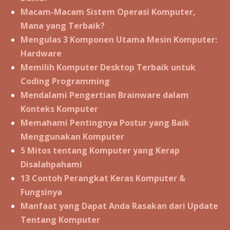
Macam-Macam Sistem Operasi Komputer,
Mana yang Terbaik?
Mengulas 3 Komponen Utama Mesin Komputer:
Hardware
Memilih Komputer Desktop Terbaik untuk
Coding Programming
Mendalami Pengertian Brainware dalam
Konteks Komputer
Memahami Pentingnya Postur yang Baik
Menggunakan Komputer
5 Mitos tentang Komputer yang Kerap
Disalahpahami
13 Contoh Perangkat Keras Komputer &
Fungsinya
Manfaat yang Dapat Anda Rasakan dari Update
Tentang Komputer