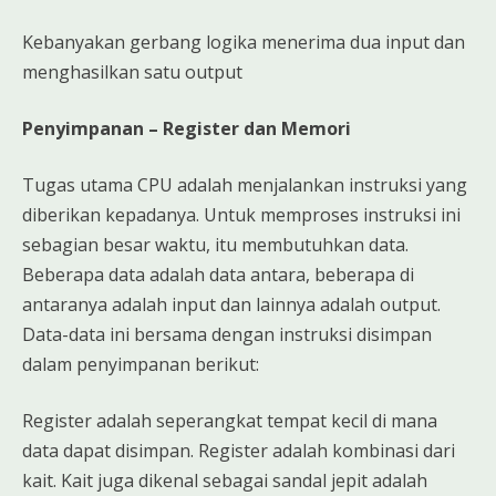
Kebanyakan gerbang logika menerima dua input dan
menghasilkan satu output
Penyimpanan – Register dan Memori
Tugas utama CPU adalah menjalankan instruksi yang
diberikan kepadanya. Untuk memproses instruksi ini
sebagian besar waktu, itu membutuhkan data.
Beberapa data adalah data antara, beberapa di
antaranya adalah input dan lainnya adalah output.
Data-data ini bersama dengan instruksi disimpan
dalam penyimpanan berikut:
Register adalah seperangkat tempat kecil di mana
data dapat disimpan. Register adalah kombinasi dari
kait. Kait juga dikenal sebagai sandal jepit adalah