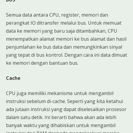
Semua data antara CPU, register, memori dan
perangkat IO ditransfer melalui bus. Untuk memuat
data ke memori yang baru saja ditambahkan, CPU
menempatkan alamat memori ke bus alamat dan hasil
penjumlahan ke bus data dan memungkinkan sinyal
yang tepat di bus kontrol. Dengan cara ini data dimuat
ke memori dengan bantuan bus.
Cache
CPU juga memiliki mekanisme untuk mengambil
instruksi sebelum di-cache. Seperti yang kita ketahui
ada jutaan instruksi yang dapat diselesaikan prosesor
dalam satu detik. Ini berarti bahwa akan ada lebih
banyak waktu yang dihabiskan untuk mengambil