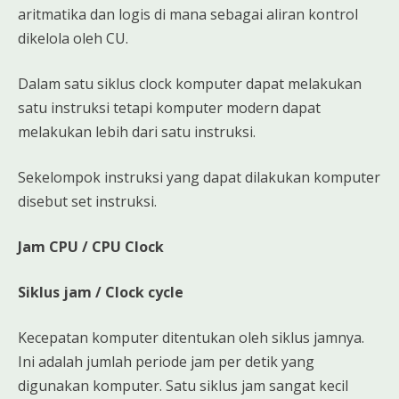
aritmatika dan logis di mana sebagai aliran kontrol
dikelola oleh CU.
Dalam satu siklus clock komputer dapat melakukan
satu instruksi tetapi komputer modern dapat
melakukan lebih dari satu instruksi.
Sekelompok instruksi yang dapat dilakukan komputer
disebut set instruksi.
Jam CPU / CPU Clock
Siklus jam / Clock cycle
Kecepatan komputer ditentukan oleh siklus jamnya.
Ini adalah jumlah periode jam per detik yang
digunakan komputer. Satu siklus jam sangat kecil