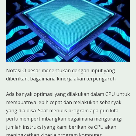
Notasi O besar menentukan dengan input yang
diberikan, bagaimana kinerja akan terpengaruh.
Ada banyak optimasi yang dilakukan dalam CPU untuk
membuatnya lebih cepat dan melakukan sebanyak
yang dia bisa. Saat menulis program apa pun kita
perlu mempertimbangkan bagaimana mengurangi
jumlah instruksi yang kami berikan ke CPU akan
meningkatkan kinerja program komputer.