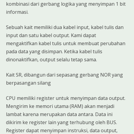
kombinasi dari gerbang logika yang menyimpan 1 bit
informasi.
Sebuah kait memiliki dua kabel input, kabel tulis dan
input dan satu kabel output. Kami dapat
mengaktifkan kabel tulis untuk membuat perubahan
pada data yang disimpan. Ketika kabel tulis
dinonaktifkan, output selalu tetap sama.
Kait SR, dibangun dari sepasang gerbang NOR yang
berpasangan silang
CPU memiliki register untuk menyimpan data output.
Mengirim ke memori utama (RAM) akan menjadi
lambat karena merupakan data antara. Data ini
dikirim ke register lain yang terhubung oleh BUS.
Register dapat menyimpan instruksi, data output,