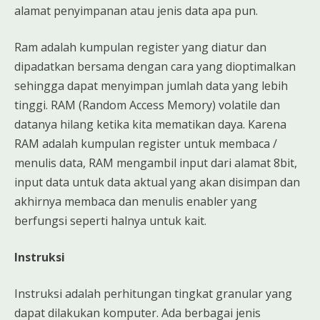
alamat penyimpanan atau jenis data apa pun.
Ram adalah kumpulan register yang diatur dan
dipadatkan bersama dengan cara yang dioptimalkan
sehingga dapat menyimpan jumlah data yang lebih
tinggi. RAM (Random Access Memory) volatile dan
datanya hilang ketika kita mematikan daya. Karena
RAM adalah kumpulan register untuk membaca /
menulis data, RAM mengambil input dari alamat 8bit,
input data untuk data aktual yang akan disimpan dan
akhirnya membaca dan menulis enabler yang
berfungsi seperti halnya untuk kait.
Instruksi
Instruksi adalah perhitungan tingkat granular yang
dapat dilakukan komputer. Ada berbagai jenis