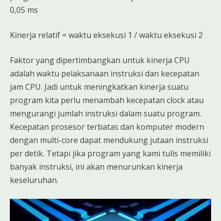
0,05 ms
Kinerja relatif = waktu eksekusi 1 / waktu eksekusi 2
Faktor yang dipertimbangkan untuk kinerja CPU
adalah waktu pelaksanaan instruksi dan kecepatan
jam CPU. Jadi untuk meningkatkan kinerja suatu
program kita perlu menambah kecepatan clock atau
mengurangi jumlah instruksi dalam suatu program.
Kecepatan prosesor terbatas dan komputer modern
dengan multi-core dapat mendukung jutaan instruksi
per detik. Tetapi jika program yang kami tulis memiliki
banyak instruksi, ini akan menurunkan kinerja
keseluruhan.