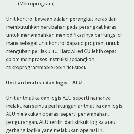
(Mikroprogram).
Unit kontrol bawaan adalah perangkat keras dan
membutuhkan perubahan pada perangkat keras
untuk menambahkan memodifikasinya berfungsi di
mana sebagai unit kontrol dapat diprogram untuk
mengubah perilaku itu. Hardwired CU lebih cepat
dalam memproses instruksi sedangkan
mikroprogrammable lebih fleksibel.
Unit aritmatika dan logis – ALU
Unit aritmatika dan logis ALU seperti namanya
melakukan semua perhitungan aritmatika dan logis.
ALU melakukan operasi seperti penambahan,
pengurangan. ALU terdiri dari sirkuit logika atau
gerbang logika yang melakukan operasi ini.