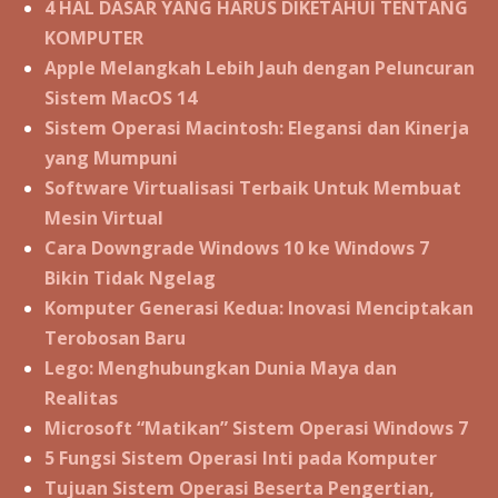
4 HAL DASAR YANG HARUS DIKETAHUI TENTANG
KOMPUTER
Apple Melangkah Lebih Jauh dengan Peluncuran
Sistem MacOS 14
Sistem Operasi Macintosh: Elegansi dan Kinerja
yang Mumpuni
Software Virtualisasi Terbaik Untuk Membuat
Mesin Virtual
Cara Downgrade Windows 10 ke Windows 7
Bikin Tidak Ngelag
Komputer Generasi Kedua: Inovasi Menciptakan
Terobosan Baru
Lego: Menghubungkan Dunia Maya dan
Realitas
Microsoft “Matikan” Sistem Operasi Windows 7
5 Fungsi Sistem Operasi Inti pada Komputer
Tujuan Sistem Operasi Beserta Pengertian,