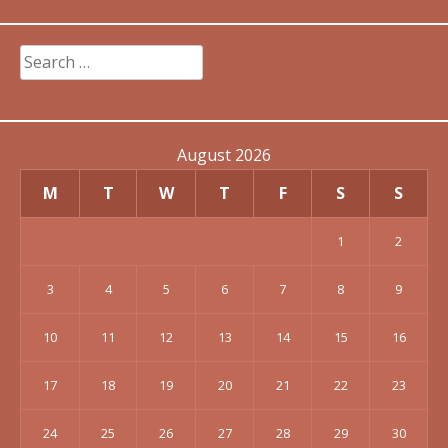
Search
for:
August 2026
M
T
W
T
F
S
S
1
2
3
4
5
6
7
8
9
10
11
12
13
14
15
16
17
18
19
20
21
22
23
24
25
26
27
28
29
30