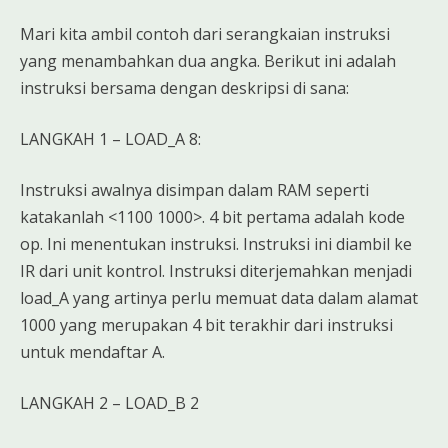
Mari kita ambil contoh dari serangkaian instruksi
yang menambahkan dua angka. Berikut ini adalah
instruksi bersama dengan deskripsi di sana:
LANGKAH 1 – LOAD_A 8:
Instruksi awalnya disimpan dalam RAM seperti
katakanlah <1100 1000>. 4 bit pertama adalah kode
op. Ini menentukan instruksi. Instruksi ini diambil ke
IR dari unit kontrol. Instruksi diterjemahkan menjadi
load_A yang artinya perlu memuat data dalam alamat
1000 yang merupakan 4 bit terakhir dari instruksi
untuk mendaftar A.
LANGKAH 2 – LOAD_B 2