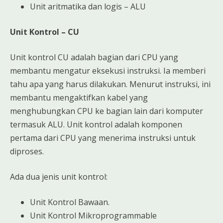
Unit aritmatika dan logis – ALU
Unit Kontrol – CU
Unit kontrol CU adalah bagian dari CPU yang
membantu mengatur eksekusi instruksi. Ia memberi
tahu apa yang harus dilakukan. Menurut instruksi, ini
membantu mengaktifkan kabel yang
menghubungkan CPU ke bagian lain dari komputer
termasuk ALU. Unit kontrol adalah komponen
pertama dari CPU yang menerima instruksi untuk
diproses.
Ada dua jenis unit kontrol:
Unit Kontrol Bawaan.
Unit Kontrol Mikroprogrammable