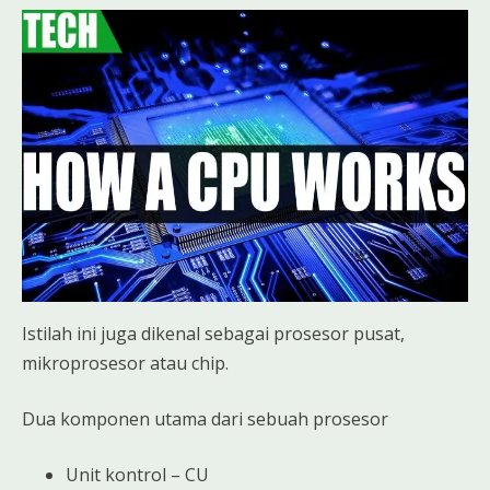
Istilah ini juga dikenal sebagai prosesor pusat,
mikroprosesor atau chip.
Dua komponen utama dari sebuah prosesor
Unit kontrol – CU