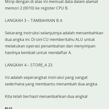
Mirip dengan di atas ini memuat data dalam alamat
memori 2 (0010) ke register CPU B.
LANGKAH 3 – TAMBAHKAN B A
Sekarang instruksi selanjutnya adalah menambahkan
dua angka ini. Di sini CU memberitahu ALU untuk
melakukan operasi penambahan dan menyimpan
hasilnya kembali untuk mendaftar A.
LANGKAH 4 – STORE_A 23
Ini adalah seperangkat instruksi yang sangat
sederhana yang membantu menambah dua angka.
Kita telah berhasil menambahkan dua angka!
BUS