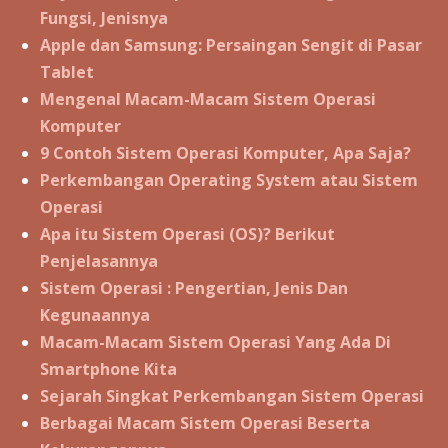
Fungsi, Jenisnya
Apple dan Samsung: Persaingan Sengit di Pasar
Tablet
Mengenal Macam-Macam Sistem Operasi
Komputer
9 Contoh Sistem Operasi Komputer, Apa Saja?
Perkembangan Operating System atau Sistem
Operasi
Apa itu Sistem Operasi (OS)? Berikut
Penjelasannya
Sistem Operasi : Pengertian, Jenis Dan
Kegunaannya
Macam-Macam Sistem Operasi Yang Ada Di
Smartphone Kita
Sejarah Singkat Perkembangan Sistem Operasi
Berbagai Macam Sistem Operasi Beserta