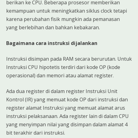
berikan ke CPU. Beberapa prosesor memberikan
kemampuan untuk meningkatkan siklus clock tetapi
karena perubahan fisik mungkin ada pemanasan
yang berlebihan dan bahkan kebakaran.
Bagaimana cara instruksi dijalankan
Instruksi disimpan pada RAM secara berurutan. Untuk
Instruksi CPU hipotetis terdiri dari kode OP (kode
operasional) dan memori atau alamat register.
Ada dua register di dalam register Instruksi Unit
Kontrol (IR) yang memuat kode OP dari instruksi dan
register alamat Instruksi yang memuat alamat arus
instruksi pelaksanaan. Ada register lain di dalam CPU
yang menyimpan nilai yang disimpan dalam alamat 4
bit terakhir dari instruksi.