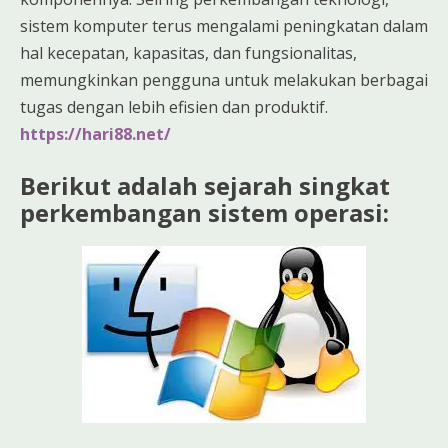
sistem komputer terus mengalami peningkatan dalam
hal kecepatan, kapasitas, dan fungsionalitas,
memungkinkan pengguna untuk melakukan berbagai
tugas dengan lebih efisien dan produktif.
https://hari88.net/
Berikut adalah sejarah singkat
perkembangan sistem operasi: