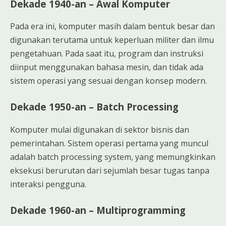
Dekade 1940-an – Awal Komputer
Pada era ini, komputer masih dalam bentuk besar dan
digunakan terutama untuk keperluan militer dan ilmu
pengetahuan. Pada saat itu, program dan instruksi
diinput menggunakan bahasa mesin, dan tidak ada
sistem operasi yang sesuai dengan konsep modern.
Dekade 1950-an – Batch Processing
Komputer mulai digunakan di sektor bisnis dan
pemerintahan. Sistem operasi pertama yang muncul
adalah batch processing system, yang memungkinkan
eksekusi berurutan dari sejumlah besar tugas tanpa
interaksi pengguna.
Dekade 1960-an – Multiprogramming