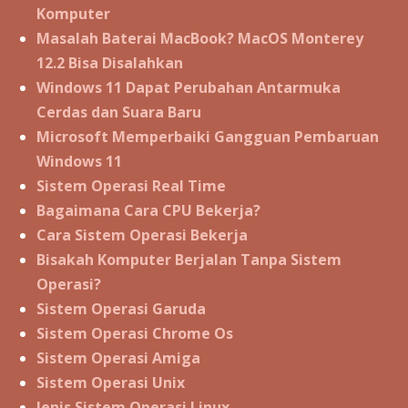
Komputer
Masalah Baterai MacBook? MacOS Monterey
12.2 Bisa Disalahkan
Windows 11 Dapat Perubahan Antarmuka
Cerdas dan Suara Baru
Microsoft Memperbaiki Gangguan Pembaruan
Windows 11
Sistem Operasi Real Time
Bagaimana Cara CPU Bekerja?
Cara Sistem Operasi Bekerja
Bisakah Komputer Berjalan Tanpa Sistem
Operasi?
Sistem Operasi Garuda
Sistem Operasi Chrome Os
Sistem Operasi Amiga
Sistem Operasi Unix
Jenis Sistem Operasi Linux