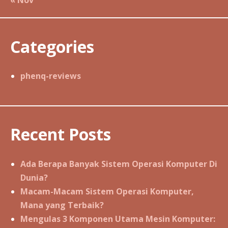
« Nov
Categories
phenq-reviews
Recent Posts
Ada Berapa Banyak Sistem Operasi Komputer Di
Dunia?
Macam-Macam Sistem Operasi Komputer,
Mana yang Terbaik?
Mengulas 3 Komponen Utama Mesin Komputer: