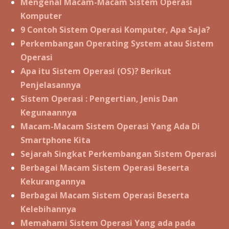
Mengenal Macam-Macam Sistem Operasi
Komputer
9 Contoh Sistem Operasi Komputer, Apa Saja?
Perkembangan Operating System atau Sistem
Operasi
Apa itu Sistem Operasi (OS)? Berikut
Penjelasannya
Sistem Operasi : Pengertian, Jenis Dan
Kegunaannya
Macam-Macam Sistem Operasi Yang Ada Di
Smartphone Kita
Sejarah Singkat Perkembangan Sistem Operasi
Berbagai Macam Sistem Operasi Beserta
Kekurangannya
Berbagai Macam Sistem Operasi Beserta
Kelebihannya
Memahami Sistem Operasi Yang ada pada