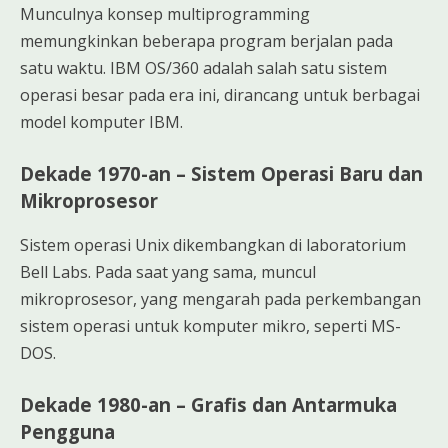
Munculnya konsep multiprogramming
memungkinkan beberapa program berjalan pada
satu waktu. IBM OS/360 adalah salah satu sistem
operasi besar pada era ini, dirancang untuk berbagai
model komputer IBM.
Dekade 1970-an – Sistem Operasi Baru dan
Mikroprosesor
Sistem operasi Unix dikembangkan di laboratorium
Bell Labs. Pada saat yang sama, muncul
mikroprosesor, yang mengarah pada perkembangan
sistem operasi untuk komputer mikro, seperti MS-
DOS.
Dekade 1980-an – Grafis dan Antarmuka
Pengguna