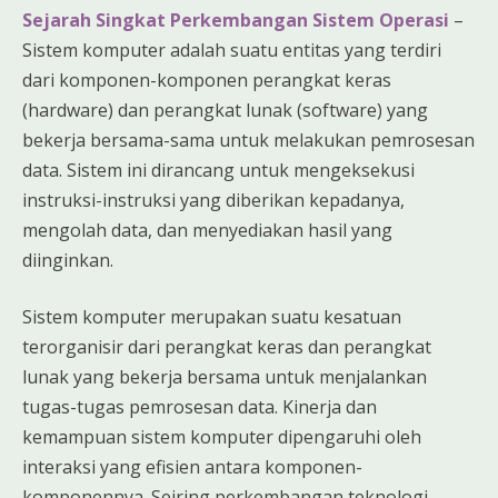
Sejarah Singkat Perkembangan Sistem Operasi
–
Sistem komputer adalah suatu entitas yang terdiri
dari komponen-komponen perangkat keras
(hardware) dan perangkat lunak (software) yang
bekerja bersama-sama untuk melakukan pemrosesan
data. Sistem ini dirancang untuk mengeksekusi
instruksi-instruksi yang diberikan kepadanya,
mengolah data, dan menyediakan hasil yang
diinginkan.
Sistem komputer merupakan suatu kesatuan
terorganisir dari perangkat keras dan perangkat
lunak yang bekerja bersama untuk menjalankan
tugas-tugas pemrosesan data. Kinerja dan
kemampuan sistem komputer dipengaruhi oleh
interaksi yang efisien antara komponen-
komponennya. Seiring perkembangan teknologi,