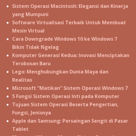
Sistem Operasi Macintosh: Elegansi dan Kinerja
yang Mumpuni
Software Virtualisasi Terbaik Untuk Membuat
Mesin Virtual
Cara Downgrade Windows 10 ke Windows 7
Bikin Tidak Ngelag
Komputer Generasi Kedua: Inovasi Menciptakan
Terobosan Baru
Lego: Menghubungkan Dunia Maya dan
Realitas
Microsoft “Matikan” Sistem Operasi Windows 7
5 Fungsi Sistem Operasi Inti pada Komputer
Tujuan Sistem Operasi Beserta Pengertian,
Fungsi, Jenisnya
Apple dan Samsung: Persaingan Sengit di Pasar
Tablet