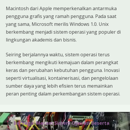
Macintosh dari Apple memperkenalkan antarmuka
pengguna grafis yang ramah pengguna. Pada saat
yang sama, Microsoft merilis Windows 1.0. Unix
berkembang menjadi sistem operasi yang populer di
lingkungan akademis dan bisnis.
Seiring berjalannya waktu, sistem operasi terus
berkembang mengikuti kemajuan dalam perangkat
keras dan perubahan kebutuhan pengguna. Inovasi
seperti virtualisasi, kontainerisasi, dan pengelolaan
sumber daya yang lebih efisien terus memainkan
peran penting dalam perkembangan sistem operasi.
Post
Berbagai Macam Sistem Operasi Beserta