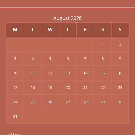
August 2026
M
T
W
T
F
S
S
1
2
3
4
5
6
7
8
9
10
11
12
13
14
15
16
17
18
19
20
21
22
23
24
25
26
27
28
29
30
31