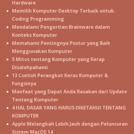
Hardware
Memilih Komputer Desktop Terbaik untuk
Coding Programming
Mendalami Pengertian Brainware dalam
Konteks Komputer
Memahami Pentingnya Postur yang Baik
Menggunakan Komputer
5 Mitos tentang Komputer yang Kerap
Disalahpahami
13 Contoh Perangkat Keras Komputer &
Fungsinya
Manfaat yang Dapat Anda Rasakan dari Update
Tentang Komputer
4 HAL DASAR YANG HARUS DIKETAHUI TENTANG
KOMPUTER
Apple Melangkah Lebih Jauh dengan Peluncuran
Sistem MacOS 14