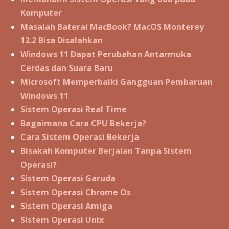
Komputer
Masalah Baterai MacBook? MacOS Monterey
12.2 Bisa Disalahkan
Windows 11 Dapat Perubahan Antarmuka
Cerdas dan Suara Baru
Microsoft Memperbaiki Gangguan Pembaruan
Windows 11
Sistem Operasi Real Time
Bagaimana Cara CPU Bekerja?
Cara Sistem Operasi Bekerja
Bisakah Komputer Berjalan Tanpa Sistem
Operasi?
Sistem Operasi Garuda
Sistem Operasi Chrome Os
Sistem Operasi Amiga
Sistem Operasi Unix