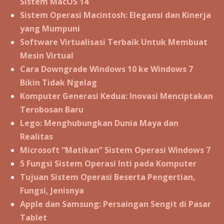
Sistem MacOS 14
Sistem Operasi Macintosh: Elegansi dan Kinerja
yang Mumpuni
Software Virtualisasi Terbaik Untuk Membuat
Mesin Virtual
Cara Downgrade Windows 10 ke Windows 7
Bikin Tidak Ngelag
Komputer Generasi Kedua: Inovasi Menciptakan
Terobosan Baru
Lego: Menghubungkan Dunia Maya dan
Realitas
Microsoft “Matikan” Sistem Operasi Windows 7
5 Fungsi Sistem Operasi Inti pada Komputer
Tujuan Sistem Operasi Beserta Pengertian,
Fungsi, Jenisnya
Apple dan Samsung: Persaingan Sengit di Pasar
Tablet