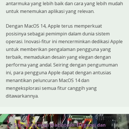
antarmuka yang lebih baik dan cara yang lebih mudah
untuk menemukan aplikasi yang relevan.
Dengan MacOS 14, Apple terus memperkuat
posisinya sebagai pemimpin dalam dunia sistem
operasi. Inovasi-fitur ini mencerminkan dedikasi Apple
untuk memberikan pengalaman pengguna yang
terbaik, memadukan desain yang elegan dengan
performa yang andal. Seiring dengan pengumuman
ini, para pengguna Apple dapat dengan antusias
menantikan peluncuran MacOS 14 dan
mengeksplorasi semua fitur canggih yang
ditawarkannya.
Post
Sistem Operasi Macintosh: Elegansi dan