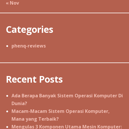
« Nov
Categories
phenq-reviews
Recent Posts
Ada Berapa Banyak Sistem Operasi Komputer Di
Dunia?
Macam-Macam Sistem Operasi Komputer,
Mana yang Terbaik?
Mengulas 3 Komponen Utama Mesin Komputer: