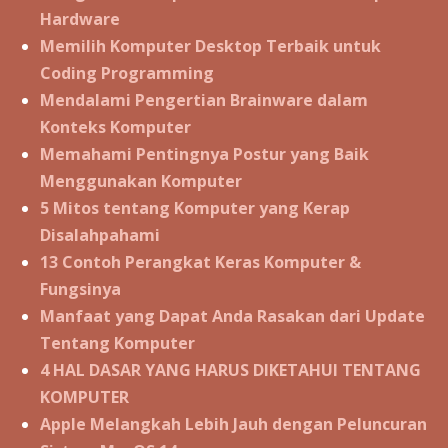
Hardware
Memilih Komputer Desktop Terbaik untuk
Coding Programming
Mendalami Pengertian Brainware dalam
Konteks Komputer
Memahami Pentingnya Postur yang Baik
Menggunakan Komputer
5 Mitos tentang Komputer yang Kerap
Disalahpahami
13 Contoh Perangkat Keras Komputer &
Fungsinya
Manfaat yang Dapat Anda Rasakan dari Update
Tentang Komputer
4 HAL DASAR YANG HARUS DIKETAHUI TENTANG
KOMPUTER
Apple Melangkah Lebih Jauh dengan Peluncuran