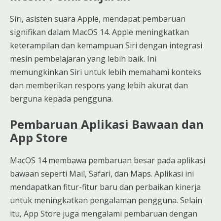
Siri, asisten suara Apple, mendapat pembaruan
signifikan dalam MacOS 14. Apple meningkatkan
keterampilan dan kemampuan Siri dengan integrasi
mesin pembelajaran yang lebih baik. Ini
memungkinkan Siri untuk lebih memahami konteks
dan memberikan respons yang lebih akurat dan
berguna kepada pengguna.
Pembaruan Aplikasi Bawaan dan
App Store
MacOS 14 membawa pembaruan besar pada aplikasi
bawaan seperti Mail, Safari, dan Maps. Aplikasi ini
mendapatkan fitur-fitur baru dan perbaikan kinerja
untuk meningkatkan pengalaman pengguna. Selain
itu, App Store juga mengalami pembaruan dengan