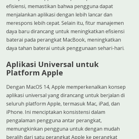
efisiensi, memastikan bahwa pengguna dapat
menjalankan aplikasi dengan lebih lancar dan
merespons lebih cepat. Selain itu, fitur manajemen
daya baru dirancang untuk meningkatkan efisiensi
baterai pada perangkat MacBook, meningkatkan
daya tahan baterai untuk penggunaan sehari-hari.
Aplikasi Universal untuk
Platform Apple
Dengan MacOS 14, Apple memperkenalkan konsep
aplikasi universal yang dirancang untuk berjalan di
seluruh platform Apple, termasuk Mac, iPad, dan
iPhone. Ini menciptakan konsistensi dalam
pengalaman pengguna antar perangkat,
memungkinkan pengguna untuk dengan mudah
beralih dari satu perangkat Apple ke perangkat