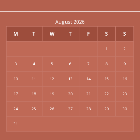
August 2026
M
T
W
T
F
S
S
1
2
3
4
5
6
7
8
9
10
11
12
13
14
15
16
17
18
19
20
21
22
23
24
25
26
27
28
29
30
31