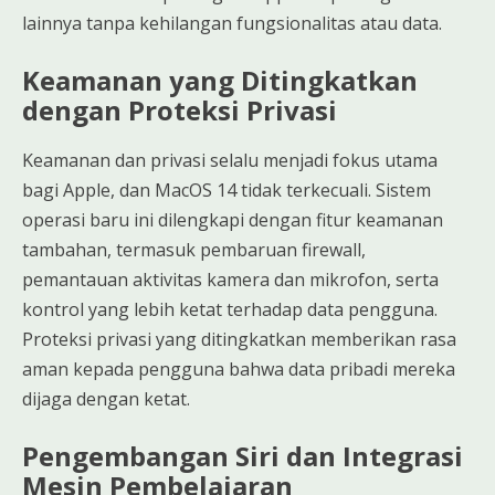
lainnya tanpa kehilangan fungsionalitas atau data.
Keamanan yang Ditingkatkan
dengan Proteksi Privasi
Keamanan dan privasi selalu menjadi fokus utama
bagi Apple, dan MacOS 14 tidak terkecuali. Sistem
operasi baru ini dilengkapi dengan fitur keamanan
tambahan, termasuk pembaruan firewall,
pemantauan aktivitas kamera dan mikrofon, serta
kontrol yang lebih ketat terhadap data pengguna.
Proteksi privasi yang ditingkatkan memberikan rasa
aman kepada pengguna bahwa data pribadi mereka
dijaga dengan ketat.
Pengembangan Siri dan Integrasi
Mesin Pembelajaran