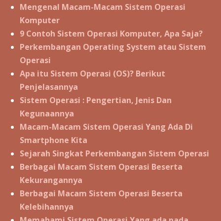
Mengenal Macam-Macam Sistem Operasi
Komputer
9 Contoh Sistem Operasi Komputer, Apa Saja?
Perkembangan Operating System atau Sistem
Operasi
Apa itu Sistem Operasi (OS)? Berikut
Penjelasannya
Sistem Operasi : Pengertian, Jenis Dan
Kegunaannya
Macam-Macam Sistem Operasi Yang Ada Di
Smartphone Kita
Sejarah Singkat Perkembangan Sistem Operasi
Berbagai Macam Sistem Operasi Beserta
Kekurangannya
Berbagai Macam Sistem Operasi Beserta
Kelebihannya
Memahami Sistem Operasi Yang ada pada