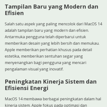
Tampilan Baru yang Modern dan
Efisien
Salah satu aspek yang paling mencolok dari MacOS 14
adalah tampilan baru yang modern dan efisien.
Antarmuka pengguna telah diperbarui untuk
memberikan desain yang lebih bersih dan memukau.
Apple memberikan perhatian khusus pada detail
estetika, memberikan sentuhan segar yang
menyenangkan bagi pengguna yang mencari
pengalaman visual yang inovatif.
Peningkatan Kinerja Sistem dan
Efisiensi Energi
MacOS 14 membawa berbagai peningkatan dalam hal
kinerja sistem. Apple fokus pada optimasi dan