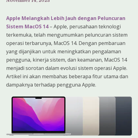
November 14, 2023
Apple Melangkah Lebih Jauh dengan Peluncuran
Sistem MacOS 14
– Apple, perusahaan teknologi
terkemuka, telah mengumumkan peluncuran sistem
operasi terbarunya, MacOS 14. Dengan pembaruan
yang dijanjikan untuk meningkatkan pengalaman
pengguna, kinerja sistem, dan keamanan, MacOS 14
menjadi sorotan dalam evolusi sistem operasi Apple.
Artikel ini akan membahas beberapa fitur utama dan
dampaknya terhadap pengguna Apple.