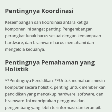
Pentingnya Koordinasi
Keseimbangan dan koordinasi antara ketiga
komponen ini sangat penting. Pengembangan
perangkat lunak harus sesuai dengan kemampuan
hardware, dan brainware harus memahami dan
mengelola keduanya.
Pentingnya Pemahaman yang
Holistik
**Pentingnya Pendidikan: **Untuk memahami mesin
komputer secara holistik, penting untuk memberikan
pendidikan yang mencakup hardware, software, dan
brainware. Ini menciptakan pengguna dan
pengembang yang lebih terinformasi dan terampil.