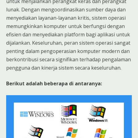
untuk menjalankan perangkat keras dan perangkat
lunak. Dengan mengoordinasikan sumber daya dan
menyediakan layanan-layanan kritis, sistem operasi
memungkinkan komputer untuk berfungsi dengan
efisien dan menyediakan platform bagi aplikasi untuk
dijalankan. Keseluruhan, peran sistem operasi sangat
penting dalam pengoperasian komputer modern dan
berkontribusi secara signifikan terhadap pengalaman
pengguna dan kinerja sistem secara keseluruhan.
Berikut adalah beberapa di antaranya: