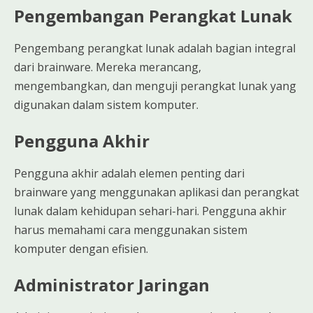
Pengembangan Perangkat Lunak
Pengembang perangkat lunak adalah bagian integral
dari brainware. Mereka merancang,
mengembangkan, dan menguji perangkat lunak yang
digunakan dalam sistem komputer.
Pengguna Akhir
Pengguna akhir adalah elemen penting dari
brainware yang menggunakan aplikasi dan perangkat
lunak dalam kehidupan sehari-hari. Pengguna akhir
harus memahami cara menggunakan sistem
komputer dengan efisien.
Administrator Jaringan