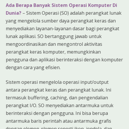
Ada Berapa Banyak Sistem Operasi Komputer Di
Dunia?
– Sistem Operasi (SO) adalah perangkat lunak
yang mengelola sumber daya perangkat keras dan
menyediakan layanan-layanan dasar bagi perangkat
lunak aplikasi. SO bertanggung jawab untuk
mengoordinasikan dan mengontrol aktivitas
perangkat keras komputer, memungkinkan
pengguna dan aplikasi berinteraksi dengan komputer
dengan cara yang efisien.
Sistem operasi mengelola operasi input/output
antara perangkat keras dan perangkat lunak. Ini
termasuk buffering, caching, dan pengendalian
perangkat I/O. SO menyediakan antarmuka untuk
berinteraksi dengan pengguna. Ini bisa berupa
antarmuka baris perintah atau antarmuka grafis
dengan elemen-elemen seperti ikon, jendela, dan