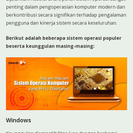
penting dalam pengoperasian komputer modern dan
berkontribusi secara signifikan terhadap pengalaman
pengguna dan kinerja sistem secara keseluruhan.
Berikut adalah beberapa sistem operasi populer
beserta keunggulan masing-masing:
Windows