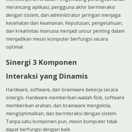
merancang aplikasi, pengguna akhir berinteraksi
dengan sistem, dan administrator jaringan menjaga
kesehatan dan keamanan. Keputusan, pengetahuan,
dan kreativitas manusia menjadi unsur penting dalam
menjadikan mesin komputer berfungsi secara
optimal.
Sinergi 3 Komponen
Interaksi yang Dinamis
Hardware, software, dan brainware bekerja secara
sinergis. Hardware memberikan wadah fisik, software
memberikan arahan, dan brainware mengelola,
mengoptimalkan, dan berinteraksi dengan sistem.
Tanpa satu komponen pun, mesin komputer tidak
dapat berfungsi dengan baik.