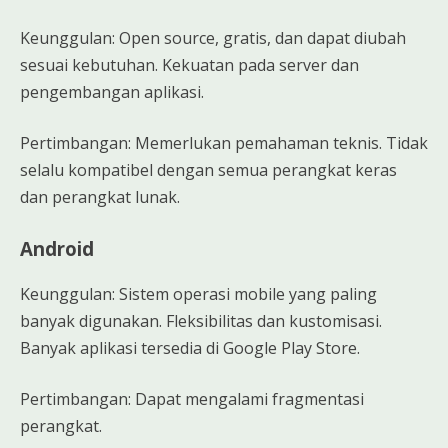
Keunggulan: Open source, gratis, dan dapat diubah
sesuai kebutuhan. Kekuatan pada server dan
pengembangan aplikasi.
Pertimbangan: Memerlukan pemahaman teknis. Tidak
selalu kompatibel dengan semua perangkat keras
dan perangkat lunak.
Android
Keunggulan: Sistem operasi mobile yang paling
banyak digunakan. Fleksibilitas dan kustomisasi.
Banyak aplikasi tersedia di Google Play Store.
Pertimbangan: Dapat mengalami fragmentasi
perangkat.