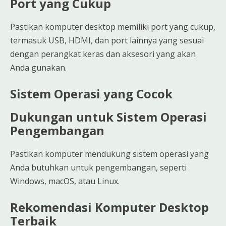
Port yang Cukup
Pastikan komputer desktop memiliki port yang cukup,
termasuk USB, HDMI, dan port lainnya yang sesuai
dengan perangkat keras dan aksesori yang akan
Anda gunakan.
Sistem Operasi yang Cocok
Dukungan untuk Sistem Operasi
Pengembangan
Pastikan komputer mendukung sistem operasi yang
Anda butuhkan untuk pengembangan, seperti
Windows, macOS, atau Linux.
Rekomendasi Komputer Desktop
Terbaik