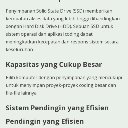
Penyimpanan Solid State Drive (SSD) memberikan
kecepatan akses data yang lebih tinggi dibandingkan
dengan Hard Disk Drive (HDD). Sebuah SSD untuk
sistem operasi dan aplikasi coding dapat
meningkatkan kecepatan dan respons sistem secara
keseluruhan.
Kapasitas yang Cukup Besar
Pilih komputer dengan penyimpanan yang mencukupi
untuk menyimpan proyek-proyek coding besar dan
file-file lainnya.
Sistem Pendingin yang Efisien
Pendingin yang Efisien