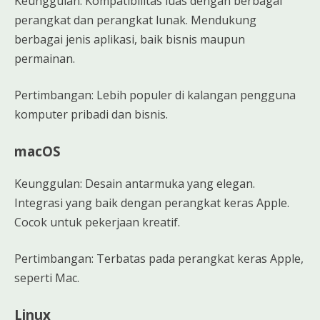
Keunggulan: Kompatibilitas luas dengan berbagai
perangkat dan perangkat lunak. Mendukung
berbagai jenis aplikasi, baik bisnis maupun
permainan.
Pertimbangan: Lebih populer di kalangan pengguna
komputer pribadi dan bisnis.
macOS
Keunggulan: Desain antarmuka yang elegan.
Integrasi yang baik dengan perangkat keras Apple.
Cocok untuk pekerjaan kreatif.
Pertimbangan: Terbatas pada perangkat keras Apple,
seperti Mac.
Linux