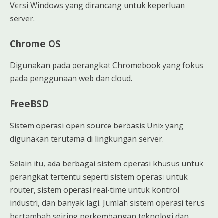
Versi Windows yang dirancang untuk keperluan
server.
Chrome OS
Digunakan pada perangkat Chromebook yang fokus
pada penggunaan web dan cloud.
FreeBSD
Sistem operasi open source berbasis Unix yang
digunakan terutama di lingkungan server.
Selain itu, ada berbagai sistem operasi khusus untuk
perangkat tertentu seperti sistem operasi untuk
router, sistem operasi real-time untuk kontrol
industri, dan banyak lagi. Jumlah sistem operasi terus
bertambah seiring perkembangan teknologi dan