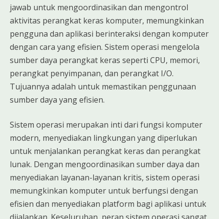
jawab untuk mengoordinasikan dan mengontrol
aktivitas perangkat keras komputer, memungkinkan
pengguna dan aplikasi berinteraksi dengan komputer
dengan cara yang efisien. Sistem operasi mengelola
sumber daya perangkat keras seperti CPU, memori,
perangkat penyimpanan, dan perangkat I/O.
Tujuannya adalah untuk memastikan penggunaan
sumber daya yang efisien.
Sistem operasi merupakan inti dari fungsi komputer
modern, menyediakan lingkungan yang diperlukan
untuk menjalankan perangkat keras dan perangkat
lunak. Dengan mengoordinasikan sumber daya dan
menyediakan layanan-layanan kritis, sistem operasi
memungkinkan komputer untuk berfungsi dengan
efisien dan menyediakan platform bagi aplikasi untuk
dijalankan. Keseluruhan, peran sistem operasi sangat