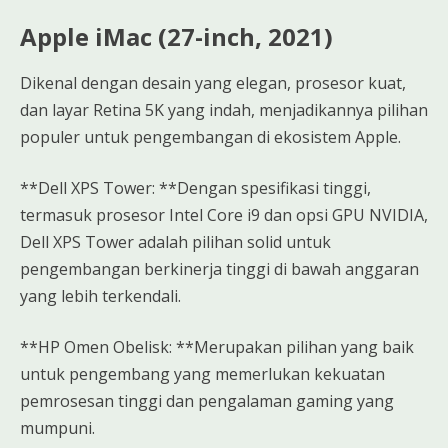
Apple iMac (27-inch, 2021)
Dikenal dengan desain yang elegan, prosesor kuat,
dan layar Retina 5K yang indah, menjadikannya pilihan
populer untuk pengembangan di ekosistem Apple.
**Dell XPS Tower: **Dengan spesifikasi tinggi,
termasuk prosesor Intel Core i9 dan opsi GPU NVIDIA,
Dell XPS Tower adalah pilihan solid untuk
pengembangan berkinerja tinggi di bawah anggaran
yang lebih terkendali.
**HP Omen Obelisk: **Merupakan pilihan yang baik
untuk pengembang yang memerlukan kekuatan
pemrosesan tinggi dan pengalaman gaming yang
mumpuni.