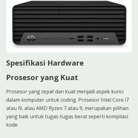
Spesifikasi Hardware
Prosesor yang Kuat
Prosesor yang cepat dan kuat menjadi aspek kunci
dalam komputer untuk coding. Prosesor Intel Core i7
atau i9, atau AMD Ryzen 7 atau 9, merupakan pilihan
yang baik untuk tugas-tugas berat seperti kompilasi
kode.