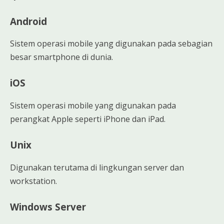
Android
Sistem operasi mobile yang digunakan pada sebagian
besar smartphone di dunia.
iOS
Sistem operasi mobile yang digunakan pada
perangkat Apple seperti iPhone dan iPad.
Unix
Digunakan terutama di lingkungan server dan
workstation.
Windows Server