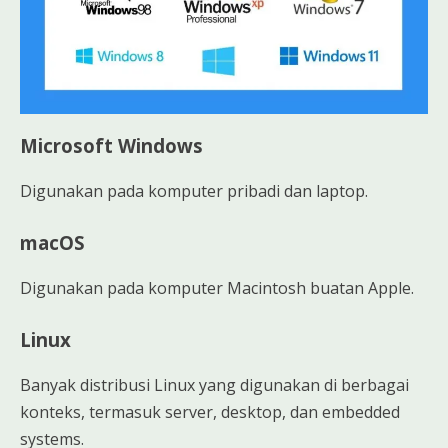
Microsoft Windows
Digunakan pada komputer pribadi dan laptop.
macOS
Digunakan pada komputer Macintosh buatan Apple.
Linux
Banyak distribusi Linux yang digunakan di berbagai
konteks, termasuk server, desktop, dan embedded
systems.