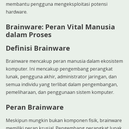
membantu pengguna mengeksploitasi potensi
hardware.
Brainware: Peran Vital Manusia
dalam Proses
Definisi Brainware
Brainware mencakup peran manusia dalam ekosistem
komputer. Ini mencakup pengembang perangkat
lunak, pengguna akhir, administrator jaringan, dan
semua individu yang terlibat dalam pengembangan,
pemeliharaan, dan penggunaan sistem komputer.
Peran Brainware
Meskipun mungkin bukan komponen fisik, brainware
memiliki peran krusial. Pengembang perangkat lunak