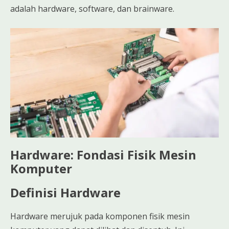
adalah hardware, software, dan brainware.
Hardware: Fondasi Fisik Mesin
Komputer
Definisi Hardware
Hardware merujuk pada komponen fisik mesin