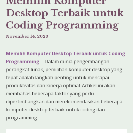
Memilih Komputer
Desktop Terbaik untuk
Coding Programming
November 14, 2023
Memilih Komputer Desktop Terbaik untuk Coding
Programming
– Dalam dunia pengembangan
perangkat lunak, pemilihan komputer desktop yang
tepat adalah langkah penting untuk mencapai
produktivitas dan kinerja optimal. Artikel ini akan
membahas beberapa faktor yang perlu
dipertimbangkan dan merekomendasikan beberapa
komputer desktop terbaik untuk coding dan
programming.