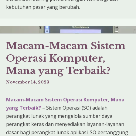
kebutuhan pasar yang berubah.
Macam-Macam Sistem
Operasi Komputer,
Mana yang Terbaik?
November 14, 2023
Macam-Macam Sistem Operasi Komputer, Mana
yang Terbaik?
– Sistem Operasi (SO) adalah
perangkat lunak yang mengelola sumber daya
perangkat keras dan menyediakan layanan-layanan
dasar bagi perangkat lunak aplikasi. SO bertanggung