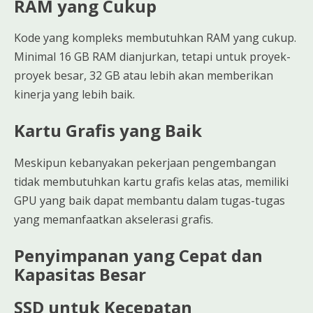
RAM yang Cukup
Kode yang kompleks membutuhkan RAM yang cukup.
Minimal 16 GB RAM dianjurkan, tetapi untuk proyek-
proyek besar, 32 GB atau lebih akan memberikan
kinerja yang lebih baik.
Kartu Grafis yang Baik
Meskipun kebanyakan pekerjaan pengembangan
tidak membutuhkan kartu grafis kelas atas, memiliki
GPU yang baik dapat membantu dalam tugas-tugas
yang memanfaatkan akselerasi grafis.
Penyimpanan yang Cepat dan
Kapasitas Besar
SSD untuk Kecepatan