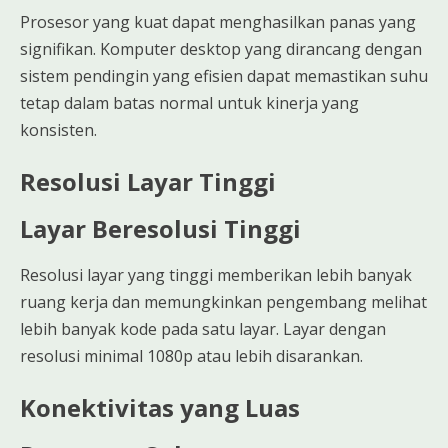
Prosesor yang kuat dapat menghasilkan panas yang
signifikan. Komputer desktop yang dirancang dengan
sistem pendingin yang efisien dapat memastikan suhu
tetap dalam batas normal untuk kinerja yang
konsisten.
Resolusi Layar Tinggi
Layar Beresolusi Tinggi
Resolusi layar yang tinggi memberikan lebih banyak
ruang kerja dan memungkinkan pengembang melihat
lebih banyak kode pada satu layar. Layar dengan
resolusi minimal 1080p atau lebih disarankan.
Konektivitas yang Luas