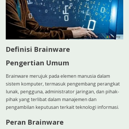
Definisi Brainware
Pengertian Umum
Brainware merujuk pada elemen manusia dalam
sistem komputer, termasuk pengembang perangkat
lunak, pengguna, administrator jaringan, dan pihak-
pihak yang terlibat dalam manajemen dan
pengambilan keputusan terkait teknologi informasi.
Peran Brainware