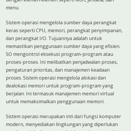
menu.
Sistem operasi mengelola sumber daya perangkat
keras seperti CPU, memori, perangkat penyimpanan,
dan perangkat I/O. Tujuannya adalah untuk
memastikan penggunaan sumber daya yang efisien.
SO mengontrol eksekusi program-program atau
proses-proses. Ini melibatkan penjadwalan proses,
pengaturan prioritas, dan manajemen keadaan
proses. Sistem operasi mengelola alokasi dan
dealokasi memori untuk program-program yang
berjalan. Ini termasuk manajemen memori virtual
untuk memaksimalkan penggunaan memori.
Sistem operasi merupakan inti dari fungsi komputer
modern, menyediakan lingkungan yang diperlukan