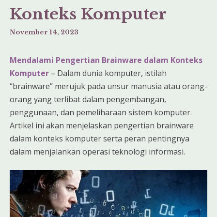
Konteks Komputer
November 14, 2023
Mendalami Pengertian Brainware dalam Konteks
Komputer
– Dalam dunia komputer, istilah
“brainware” merujuk pada unsur manusia atau orang-
orang yang terlibat dalam pengembangan,
penggunaan, dan pemeliharaan sistem komputer.
Artikel ini akan menjelaskan pengertian brainware
dalam konteks komputer serta peran pentingnya
dalam menjalankan operasi teknologi informasi.