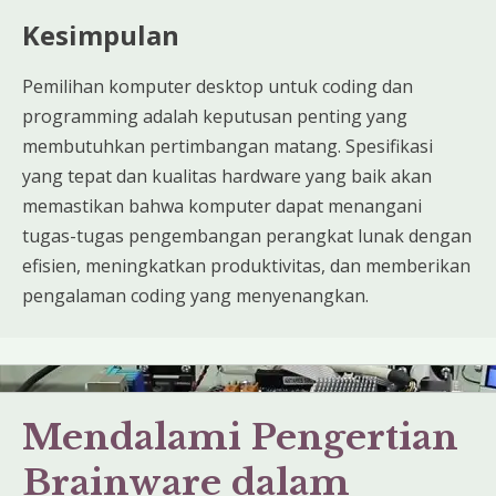
Kesimpulan
Pemilihan komputer desktop untuk coding dan
programming adalah keputusan penting yang
membutuhkan pertimbangan matang. Spesifikasi
yang tepat dan kualitas hardware yang baik akan
memastikan bahwa komputer dapat menangani
tugas-tugas pengembangan perangkat lunak dengan
efisien, meningkatkan produktivitas, dan memberikan
pengalaman coding yang menyenangkan.
Mendalami Pengertian
Brainware dalam