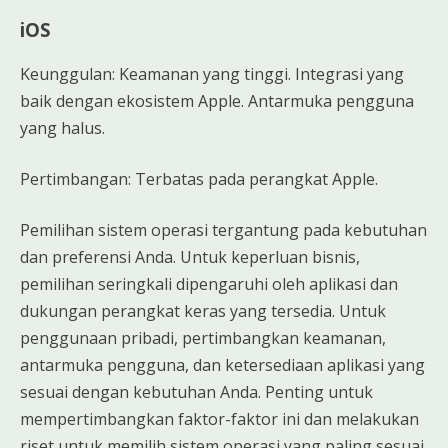
iOS
Keunggulan: Keamanan yang tinggi. Integrasi yang
baik dengan ekosistem Apple. Antarmuka pengguna
yang halus.
Pertimbangan: Terbatas pada perangkat Apple.
Pemilihan sistem operasi tergantung pada kebutuhan
dan preferensi Anda. Untuk keperluan bisnis,
pemilihan seringkali dipengaruhi oleh aplikasi dan
dukungan perangkat keras yang tersedia. Untuk
penggunaan pribadi, pertimbangkan keamanan,
antarmuka pengguna, dan ketersediaan aplikasi yang
sesuai dengan kebutuhan Anda. Penting untuk
mempertimbangkan faktor-faktor ini dan melakukan
riset untuk memilih sistem operasi yang paling sesuai