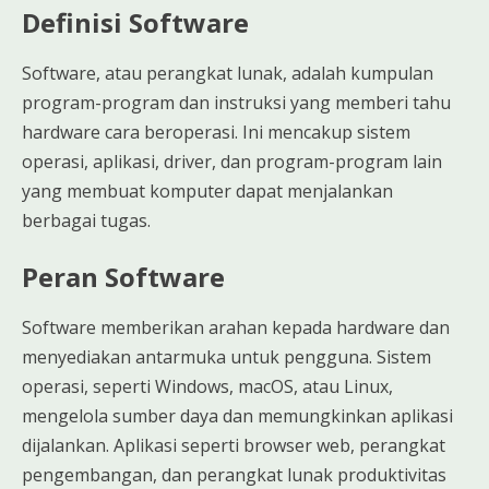
Definisi Software
Software, atau perangkat lunak, adalah kumpulan
program-program dan instruksi yang memberi tahu
hardware cara beroperasi. Ini mencakup sistem
operasi, aplikasi, driver, dan program-program lain
yang membuat komputer dapat menjalankan
berbagai tugas.
Peran Software
Software memberikan arahan kepada hardware dan
menyediakan antarmuka untuk pengguna. Sistem
operasi, seperti Windows, macOS, atau Linux,
mengelola sumber daya dan memungkinkan aplikasi
dijalankan. Aplikasi seperti browser web, perangkat
pengembangan, dan perangkat lunak produktivitas