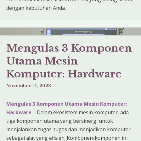
dengan kebutuhan Anda.
Mengulas 3 Komponen
Utama Mesin
Komputer: Hardware
November 14, 2023
Mengulas 3 Komponen Utama Mesin Komputer:
Hardware
– Dalam ekosistem mesin komputer, ada
tiga komponen utama yang bersinergi untuk
menjalankan tugas-tugas dan menjadikan komputer
sebagai alat yang efisien. Komponen-komponen ini