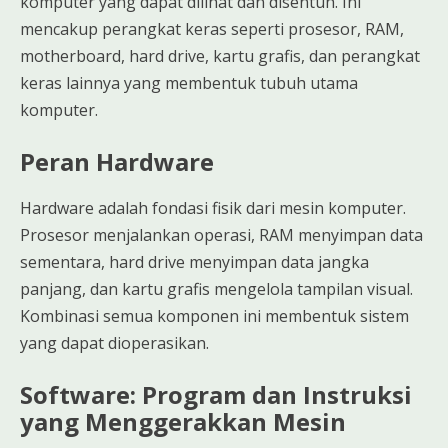
komputer yang dapat dilihat dan disentuh. Ini
mencakup perangkat keras seperti prosesor, RAM,
motherboard, hard drive, kartu grafis, dan perangkat
keras lainnya yang membentuk tubuh utama
komputer.
Peran Hardware
Hardware adalah fondasi fisik dari mesin komputer.
Prosesor menjalankan operasi, RAM menyimpan data
sementara, hard drive menyimpan data jangka
panjang, dan kartu grafis mengelola tampilan visual.
Kombinasi semua komponen ini membentuk sistem
yang dapat dioperasikan.
Software: Program dan Instruksi
yang Menggerakkan Mesin