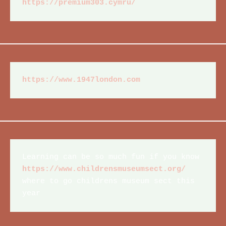
https://premium303.cymru/
https://www.1947london.com
Learning can be so much fun if you know 
https://www.childrensmuseumsect.org/
where to go childrens museum sect this 
year