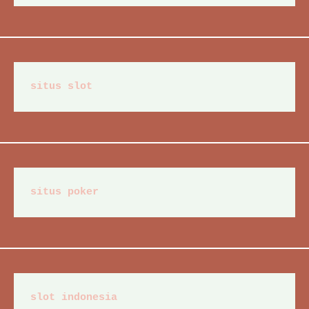
situs slot
situs poker
slot indonesia