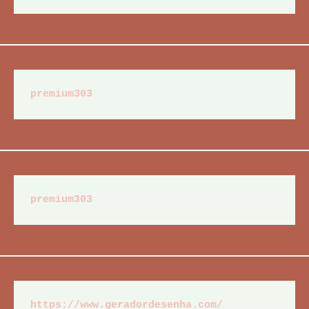
premium303
premium303
https://www.geradordesenha.com/