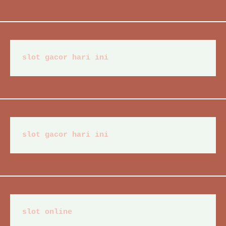
slot gacor hari ini
slot gacor hari ini
slot online