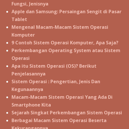
Fungsi, Jenisnya
Apple dan Samsung: Persaingan Sengit di Pasar
Tablet
Mengenal Macam-Macam Sistem Operasi
Komputer
9 Contoh Sistem Operasi Komputer, Apa Saja?
Perkembangan Operating System atau Sistem
Operasi
Apa itu Sistem Operasi (OS)? Berikut
Penjelasannya
Sistem Operasi : Pengertian, Jenis Dan
Kegunaannya
Macam-Macam Sistem Operasi Yang Ada Di
Smartphone Kita
Sejarah Singkat Perkembangan Sistem Operasi
Berbagai Macam Sistem Operasi Beserta
Kekurangannya