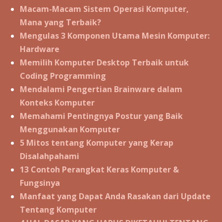
Macam-Macam Sistem Operasi Komputer,
Mana yang Terbaik?
Mengulas 3 Komponen Utama Mesin Komputer:
Hardware
Memilih Komputer Desktop Terbaik untuk
Coding Programming
Mendalami Pengertian Brainware dalam
Konteks Komputer
Memahami Pentingnya Postur yang Baik
Menggunakan Komputer
5 Mitos tentang Komputer yang Kerap
Disalahpahami
13 Contoh Perangkat Keras Komputer &
Fungsinya
Manfaat yang Dapat Anda Rasakan dari Update
Tentang Komputer